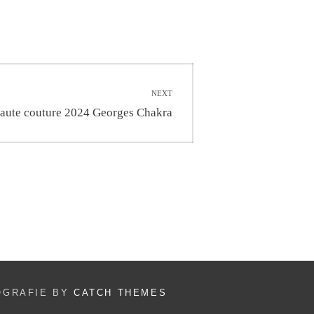
NEXT
haute couture 2024 Georges Chakra
TOGRAFIE BY
CATCH THEMES