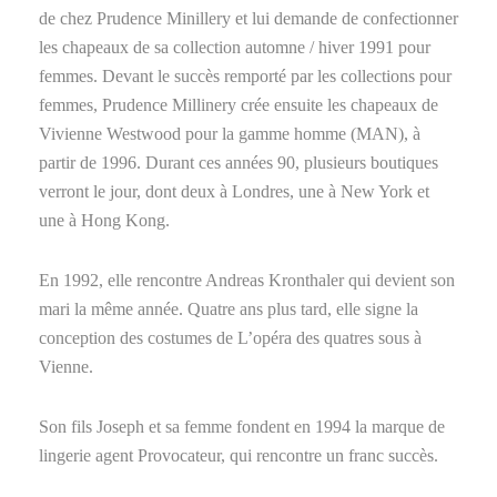
de chez Prudence Minillery et lui demande de confectionner
les chapeaux de sa collection automne / hiver 1991 pour
femmes. Devant le succès remporté par les collections pour
femmes, Prudence Millinery crée ensuite les chapeaux de
Vivienne Westwood pour la gamme homme (MAN), à
partir de 1996. Durant ces années 90, plusieurs boutiques
verront le jour, dont deux à Londres, une à New York et
une à Hong Kong.
En 1992, elle rencontre Andreas Kronthaler qui devient son
mari la même année. Quatre ans plus tard, elle signe la
conception des costumes de L’opéra des quatres sous à
Vienne.
Son fils Joseph et sa femme fondent en 1994 la marque de
lingerie agent Provocateur, qui rencontre un franc succès.