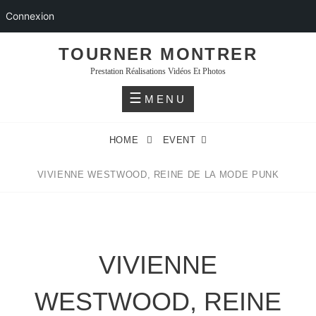
Connexion
Skip
TOURNER MONTRER
to
Prestation Réalisations Vidéos Et Photos
content
MENU
HOME
EVENT
VIVIENNE WESTWOOD, REINE DE LA MODE PUNK
VIVIENNE
WESTWOOD, REINE