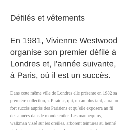
Défilés et vêtements
En 1981, Vivienne Westwood
organise son premier défilé à
Londres et, l’année suivante,
à Paris, où il est un succès.
Dans cette même ville de Londres elle présente en 1982 sa
première collection, « Pirate », qui, un an plus tard, aura un
fort succès auprès des Parisiens et qu’elle exposera au fil
des années dans le monde entier. Les mannequins,
walkman vissé sur les oreilles, arborent teintures au henné