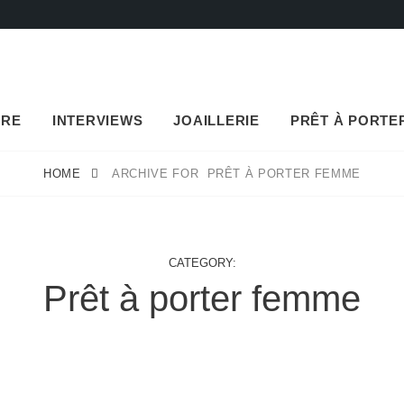
URE
INTERVIEWS
JOAILLERIE
PRÊT À PORTE
HOME
ARCHIVE FOR
PRÊT À PORTER FEMME
CATEGORY:
Prêt à porter femme