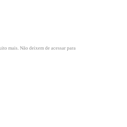
uito mais. Não deixem de acessar para