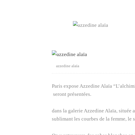
azzedine alaïa
Paris expose Azzedine Alaïa “L’alchimi
seront présentées.
dans la galerie Azzedine Alaïa, située
sublimant les courbes de la femme, le st