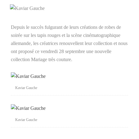
Depuis le succès fulgurant de leurs créations de robes de
soirée sur les tapis rouges et la scène cinématographique
allemande, les créatrices renouvellent leur collection et nous
ont proposé ce vendredi 28 septembre une nouvelle
collection Mariage très couture.
Kaviar Gauche
Kaviar Gauche