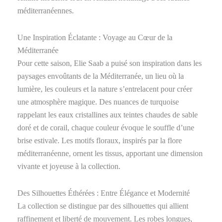
méditerranéennes.
Une Inspiration Éclatante : Voyage au Cœur de la
Méditerranée
Pour cette saison, Elie Saab a puisé son inspiration dans les
paysages envoûtants de la Méditerranée, un lieu où la
lumière, les couleurs et la nature s’entrelacent pour créer
une atmosphère magique. Des nuances de turquoise
rappelant les eaux cristallines aux teintes chaudes de sable
doré et de corail, chaque couleur évoque le souffle d’une
brise estivale. Les motifs floraux, inspirés par la flore
méditerranéenne, ornent les tissus, apportant une dimension
vivante et joyeuse à la collection.
Des Silhouettes Éthérées : Entre Élégance et Modernité
La collection se distingue par des silhouettes qui allient
raffinement et liberté de mouvement. Les robes longues,