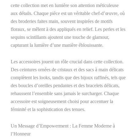
cette collection met en lumière son attention méticuleuse
aux détails. Chaque pièce est un véritable chef-d’œuvre, où
des broderies faites main, souvent inspirées de motifs
floraux, se mêlent à des appliqués en relief. Les perles et les
sequins scintillants ajoutent une touche de glamour,
capturant la lumière d’une manière éblouissante.
Les accessoires jouent un rôle crucial dans cette collection.
Des ceintures ornées de cristaux et des sacs à main délicats
complètent les looks, tandis que des bijoux raffinés, tels que
des boucles d’oreilles pendantes et des bracelets délicats,
rehaussent l’ensemble sans jamais le surcharger. Chaque
accessoire est soigneusement choisi pour accentuer la
féminité et la sophistication des tenues.
Un Message d’Empowerment : La Femme Moderne à
l’Honneur