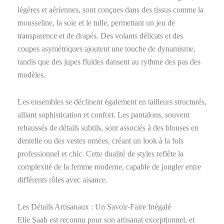
légères et aériennes, sont conçues dans des tissus comme la
mousseline, la soie et le tulle, permettant un jeu de
transparence et de drapés. Des volants délicats et des
coupes asymétriques ajoutent une touche de dynamisme,
tandis que des jupes fluides dansent au rythme des pas des
modèles.
Les ensembles se déclinent également en tailleurs structurés,
alliant sophistication et confort. Les pantalons, souvent
rehaussés de détails subtils, sont associés à des blouses en
dentelle ou des vestes ornées, créant un look à la fois
professionnel et chic. Cette dualité de styles reflète la
complexité de la femme moderne, capable de jongler entre
différents rôles avec aisance.
Les Détails Artisanaux : Un Savoir-Faire Inégalé
Elie Saab est reconnu pour son artisanat exceptionnel, et